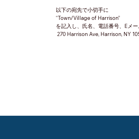
以下の宛先で小切手に
“Town/Village of Harrison”
を記入し、氏名、電話番号、Eメ
270 Harrison Ave, Harrison, NY 1