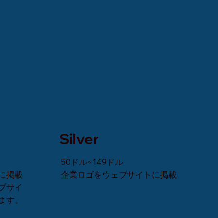
Silver
50ドル~149ドル
に掲載
企業ロゴをウェブサイトに掲載
ブサイ
ます。